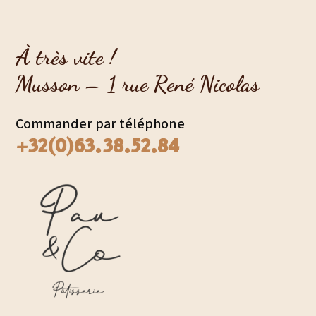
À très vite !
Musson – 1 rue René Nicolas
Commander par téléphone
+32(0)63.38.52.84