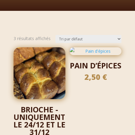
3 résultats affichés
PAIN D’ÉPICES
2,50
€
BRIOCHE -
UNIQUEMENT
LE 24/12 ET LE
31/12