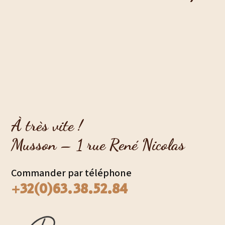
À très vite !
Musson – 1 rue René Nicolas
Commander par téléphone
+32(0)63.38.52.84