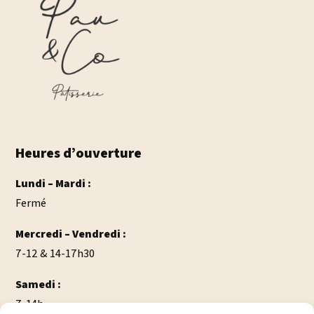
Heures d’ouverture
Lundi – Mardi :
Fermé
Mercredi – Vendredi :
7-12 & 14-17h30
Samedi :
7-14h