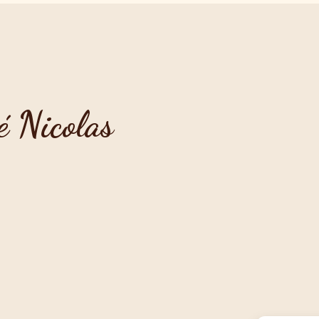
é Nicolas