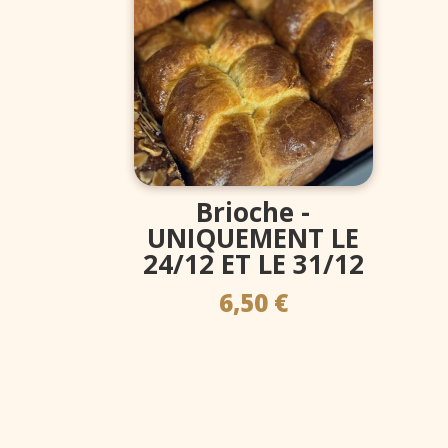
Brioche -
UNIQUEMENT LE
24/12 ET LE 31/12
6,50
€