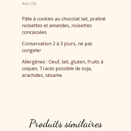
Avis (0)
Pâte à cookies au chocolat lait, praliné
noisettes et amandes, noisettes
concassées
Conservation 2 à 3 jours, ne pas
congeler
Allergènes : Oeuf, lait, gluten, fruits à
coques. Traces possible de soja,
arachides, sésame.
Produits similaires