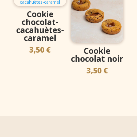
Cookie
chocolat-
cacahuètes-
caramel
3,50
€
Cookie
chocolat noir
3,50
€