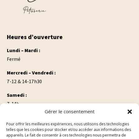
Heures d’ouverture
Lundi – Mardi :
Fermé
Mercredi – Vendredi :
7-12 & 14-17h30
Samedi :
7-14h
Gérer le consentement
Dimanche:
Pour offrir les meilleures expériences, nous utilisons des technologies
7-12h
telles que les cookies pour stocker et/ou accéder aux informations des
appareils. Le fait de consentir à ces technologies nous permettra de