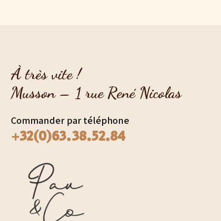
À très vite !
Musson – 1 rue René Nicolas
Commander par téléphone
+32(0)63.38.52.84