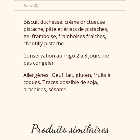
Avis (0)
Biscuit duchesse, crème onctueuse
pistache, pâte et éclats de pistaches,
gel framboise, framboises fraîches,
chantilly pistache.
Conservation au frigo 2 à 3 jours, ne
pas congeler
Allergènes : Oeuf, lait, gluten, fruits à
coques. Traces possible de soja,
arachides, sésame.
Produits similaires