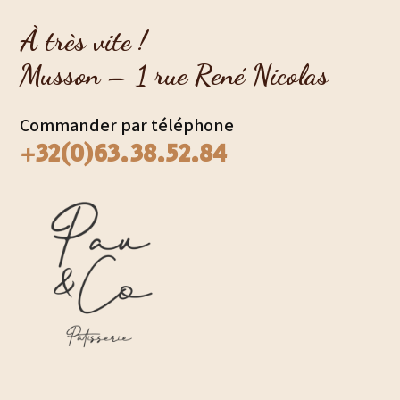
À très vite !
Musson – 1 rue René Nicolas
Commander par téléphone
+32(0)63.38.52.84